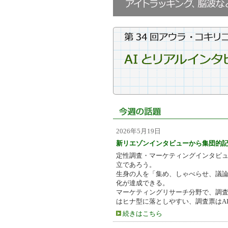
2026年5月19日
新リエゾンインタビューから集団的
定性調査・マーケティングインタビュ
立であろう。
生身の人を「集め、しゃべらせ、議論
化が達成できる。
マーケティングリサーチ分野で、調査
はヒナ型に落としやすい、調査票はA
続きはこちら