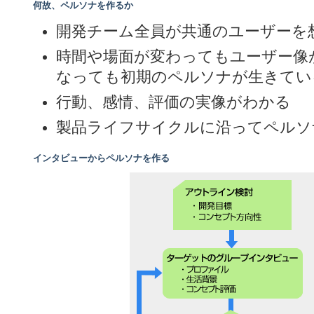
何故、ペルソナを作るか
開発チーム全員が共通のユーザーを
時間や場面が変わってもユーザー像
なっても初期のペルソナが生きてい
行動、感情、評価の実像がわかる
製品ライフサイクルに沿ってペルソ
インタビューからペルソナを作る