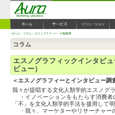
ホーム
>
コラム
>
エスノグラフィー・行動観察
コラム
エスノグラフィックインタビュ
ビュー）
＜エスノグラフィーとインタビュー調
我々が提唱する文化人類学的エスノグ
・イノベーションをもたらす消費者
「不」を文化人類学的手法を援用して
・我々、マーケターやリサーチャー