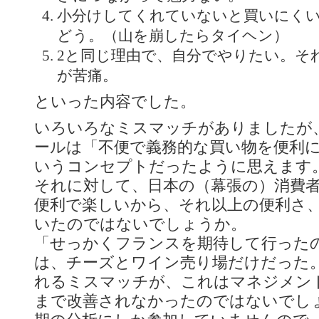
小分けしてくれていないと買いにく
どう。（山を崩したらタイヘン）
2と同じ理由で、自分でやりたい。そ
が苦痛。
といった内容でした。
いろいろなミスマッチがありましたが
ールは「不便で義務的な買い物を便利
いうコンセプトだったように思えます
それに対して、日本の（幕張の）消費
便利で楽しいから、それ以上の便利さ
いたのではないでしょうか。
「せっかくフランスを期待して行った
は、チーズとワイン売り場だけだった
れるミスマッチが、これはマネジメン
まで改善されなかったのではないでし