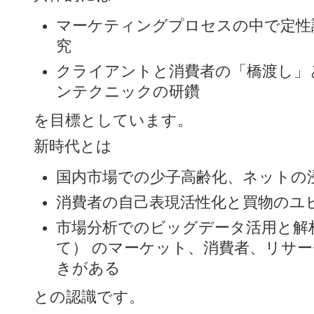
マーケティングプロセスの中で定性
究
クライアントと消費者の「橋渡し」
ンテクニックの研鑽
を目標としています。
新時代とは
国内市場での少子高齢化、ネットの
消費者の自己表現活性化と買物のユ
市場分析でのビッグデータ活用と解
て） のマーケット、消費者、リサー
きがある
との認識です。