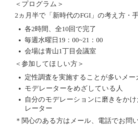
＜プログラム＞
2ヵ月半で「新時代のFGI」の考え方・
各2時間、全10回で完了
毎週水曜日19：00~21：00
会場は青山1丁目会議室
＜参加してほしい方＞
定性調査を実施することが多いメー
モデレーターをめざしている人
自分のモデレーションに磨きをかけ
レーター
＊関心のある方はメール、電話でお問